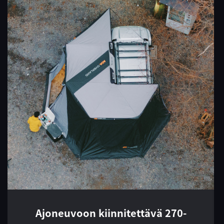
Ajoneuvoon kiinnitettävä 270-