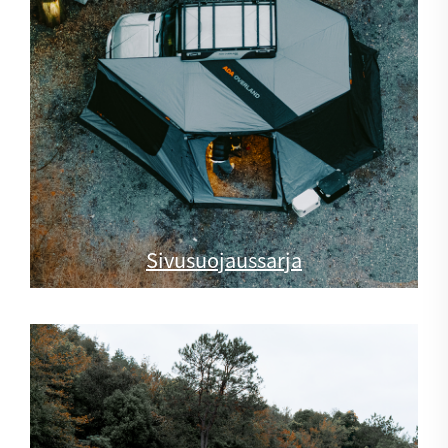
Sivusuojaussarja