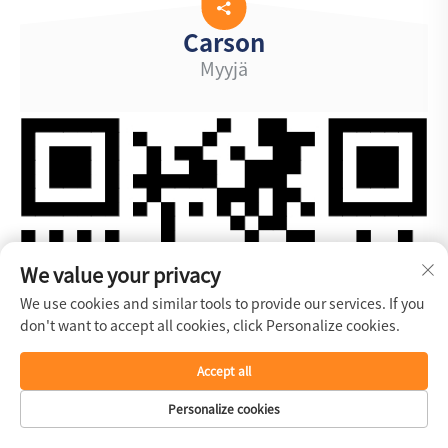
Carson
Myyjä
We value your privacy
We use cookies and similar tools to provide our services. If you
don't want to accept all cookies, click Personalize cookies.
Accept all
Personalize cookies